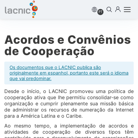
PT
Acordos e Convênios
de Cooperação
Os documentos que o LACNIC publica são
originalmente em espanhol, portanto este será o idioma
que vai predominar.
Desde o início, o LACNIC promoveu uma política de
cooperação ativa que lhe permitiu consolidar-se como
organização e cumprir plenamente sua missão básica
de administrar os recursos de numeração da Internet
para a América Latina e o Caribe.
Ao mesmo tempo, a implementação de acordos e
atividades de cooperação de diversos tipos têm