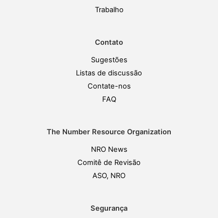
Trabalho
Contato
Sugestões
Listas de discussão
Contate-nos
FAQ
The Number Resource Organization
NRO News
Comitê de Revisão
ASO, NRO
Segurança