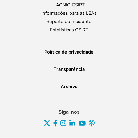
LACNIC CSIRT
Informações para as LEAs
Reporte do Incidente
Estatísticas CSIRT
Política de privacidade
Transparência
Archivo
Siga-nos