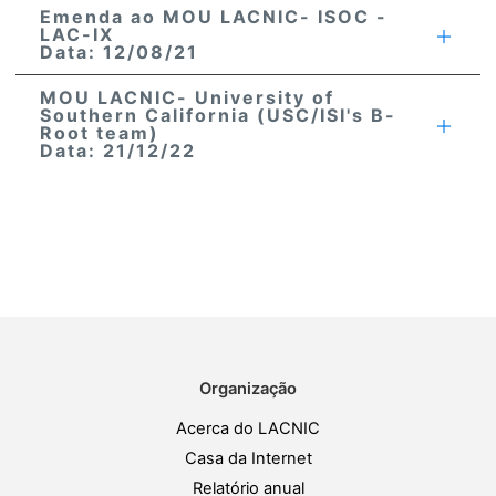
Emenda ao MOU LACNIC- ISOC -
LAC-IX
Data: 12/08/21
MOU LACNIC- University of
Southern California (USC/ISI's B-
Root team)
Data: 21/12/22
Organização
Acerca do LACNIC
Casa da Internet
Relatório anual