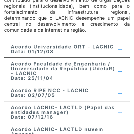
contribuído para o desenvolvimento de organizações
regionais (institucionalidade), bem como para o
fortalecimento da infraestrutura regional,
determinando que o LACNIC desempenhe um papel
central no desenvolvimento e crescimento da
comunidade e da Internet na região.
Acordo Universidade ORT - LACNIC
Data: 01/12/03
Acordo Faculdade de Engenharia /
Universidade da República (UdelaR)
- LACNIC
Data: 25/11/04
Acordo RIPE NCC - LACNIC
Data: 02/07/05
Acordo LACNIC- LACTLD (Papel das
entidades manager)
Data: 07/12/16
Acordo LACNIC- LACTLD nuvem