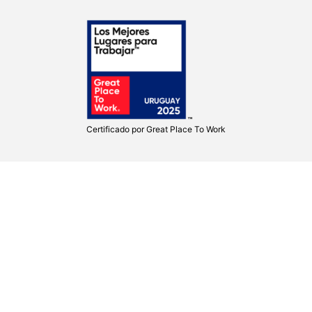
Certificado por
Great Place To Work