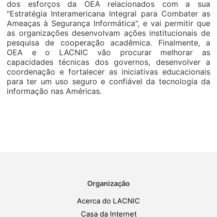
dos esforços da OEA relacionados com a sua
"Estratégia Interamericana Integral para Combater as
Ameaças à Segurança Informática", e vai permitir que
as organizações desenvolvam ações institucionais de
pesquisa de cooperação acadêmica. Finalmente, a
OEA e o LACNIC vão procurar melhorar as
capacidades técnicas dos governos, desenvolver a
coordenação e fortalecer as iniciativas educacionais
para ter um uso seguro e confiável da tecnologia da
informação nas Américas.
Organização
Acerca do LACNIC
Casa da Internet