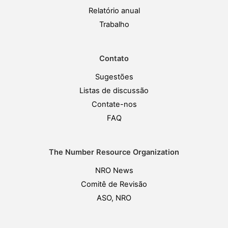
Relatório anual
Trabalho
Contato
Sugestões
Listas de discussão
Contate-nos
FAQ
The Number Resource Organization
NRO News
Comitê de Revisão
ASO, NRO