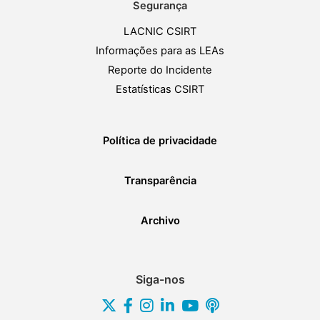
Segurança
LACNIC CSIRT
Informações para as LEAs
Reporte do Incidente
Estatísticas CSIRT
Política de privacidade
Transparência
Archivo
Siga-nos