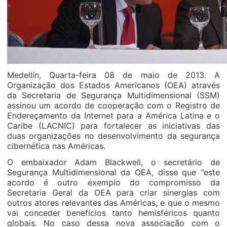
Medellín, Quarta-feira 08 de maio de 2013. A
Organização dos Estados Americanos (OEA) através
da Secretaria de Segurança Multidimensional (SSM)
assinou um acordo de cooperação com o Registro de
Endereçamento da Internet para a América Latina e o
Caribe (LACNIC) para fortalecer as iniciativas das
duas organizações no desenvolvimento da segurança
cibernética nas Américas.
O embaixador Adam Blackwell, o secretário de
Segurança Multidimensional da OEA, disse que "este
acordo é outro exemplo do compromisso da
Secretaria Geral da OEA para criar sinergias com
outros atores relevantes das Américas, e que o mesmo
vai conceder benefícios tanto hemisféricos quanto
globais. No caso dessa nova associação com o