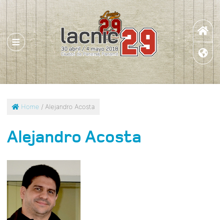
Home
/ Alejandro Acosta
Alejandro Acosta