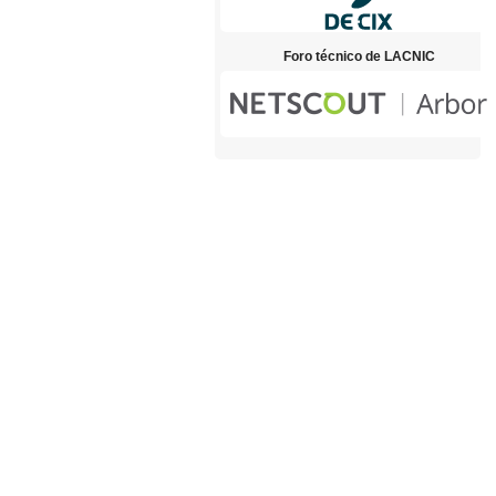
Foro técnico de LACNIC