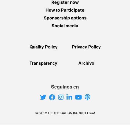
Register now
How to Participate
Sponsorship options
Social media
Quality Policy
Privacy Policy
Transparency
Archivo
Seguinos en
SYSTEM CERTIFICATION ISO 9001 LSQA