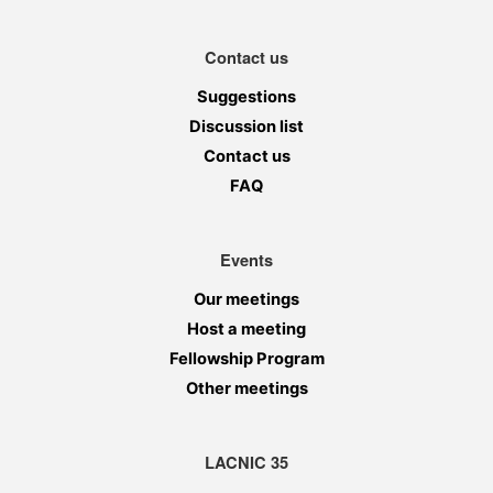
Contact us
Suggestions
Discussion list
Contact us
FAQ
Events
Our meetings
Host a meeting
Fellowship Program
Other meetings
LACNIC 35