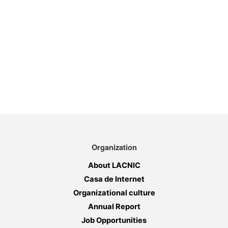
Organization
About LACNIC
Casa de Internet
Organizational culture
Annual Report
Job Opportunities