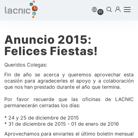
ES
Anuncio 2015:
Felices Fiestas!
Queridos Colegas:
Fin de año se acerca y queremos aprovechar esta
ocasión para agradecerles el apoyo y a colaboración
que nos han prestado durante el año que termina.
Por favor recuerde que las oficinas de LACNIC
permanecerán cerradas los días:
* 24 y 25 de diciembre de 2015
* 31 de diciembre de 2015 - 01 de enero de 2016
Aprovechamos para enviarles el último boletin mensual