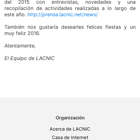
del 2015 con entrevistas, novedades y una
recopilación de actividades realizadas a lo largo de
este año.
http://prensa.lacnic.net/news/
También nos gustaría desearles felices fiestas y un
muy feliz 2016.
Atentamente,
El Equipo de LACNIC
Organización
Acerca de LACNIC
Casa de Internet