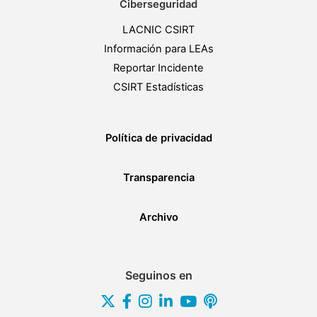
Ciberseguridad
LACNIC CSIRT
Información para LEAs
Reportar Incidente
CSIRT Estadísticas
Política de privacidad
Transparencia
Archivo
Seguinos en