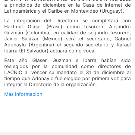
a principios de diciembre en la Casa de Internet de
Latinoamérica y el Caribe en Montevideo (Uruguay).
La integración del Directorio se completará con
Hartmut Glaser (Brasil) como tesorero, Alejandro
Guzmán (Colombia) en calidad de segundo tesorero,
Javier Salazar (México) será el secretario, Gabriel
Adonaylo (Argentina) el segundo secretario y Rafael
Ibarra (El Salvador) actuará como vocal.
Este año Glaser, Guzman e Ibarra habían sido
reelegidos por la comunidad como directores de
LACNIC al vencer su mandato el 31 de diciembre al
tiempo que Adonaylo fue elegido por primera vez para
integrar el Directorio de la organización.
Más información