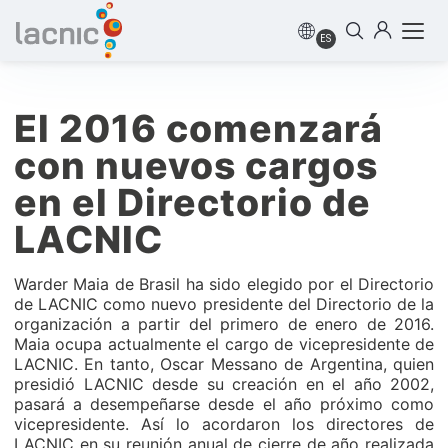
ES
El 2016 comenzará
con nuevos cargos
en el Directorio de
LACNIC
Warder Maia de Brasil ha sido elegido por el Directorio
de LACNIC como nuevo presidente del Directorio de la
organización a partir del primero de enero de 2016.
Maia ocupa actualmente el cargo de vicepresidente de
LACNIC. En tanto, Oscar Messano de Argentina, quien
presidió LACNIC desde su creación en el año 2002,
pasará a desempeñarse desde el año próximo como
vicepresidente. Así lo acordaron los directores de
LACNIC en su reunión anual de cierre de año realizada