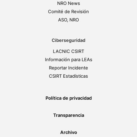
NRO News
Comité de Revisión
ASO, NRO
Ciberseguridad
LACNIC CSIRT
Información para LEAs
Reportar Incidente
CSIRT Estadísticas
Política de privacidad
Transparencia
Archivo