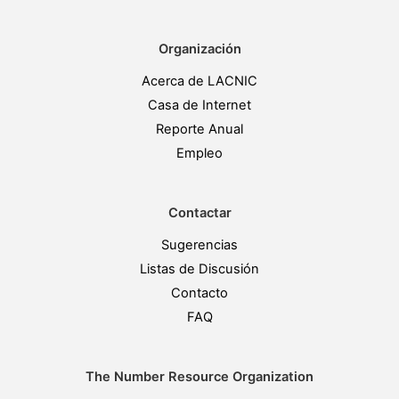
Organización
Acerca de LACNIC
Casa de Internet
Reporte Anual
Empleo
Contactar
Sugerencias
Listas de Discusión
Contacto
FAQ
The Number Resource Organization