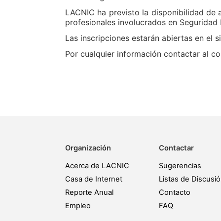
LACNIC ha previsto la disponibilidad de a
profesionales involucrados en Seguridad 
Las inscripciones estarán abiertas en el s
Por cualquier información contactar al c
Organización
Contactar
Acerca de LACNIC
Sugerencias
Casa de Internet
Listas de Discusi
Reporte Anual
Contacto
Empleo
FAQ