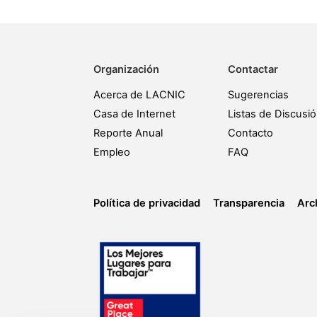
Organización
Contactar
Acerca de LACNIC
Sugerencias
Casa de Internet
Listas de Discusi
Reporte Anual
Contacto
Empleo
FAQ
Política de privacidad
Transparencia
Arc