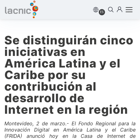
ES
Se distinguirán cinco
iniciativas en
América Latina y el
Caribe por su
contribución al
desarrollo de
Internet en la región
Montevideo, 2 de marzo.- El Fondo Regional para la
Innovación Digital en América Latina y el Caribe
(FRIDA) anunció hoy en la Casa de Internet de