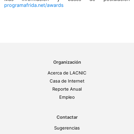
programafrida.net/awards
Organización
Acerca de LACNIC
Casa de Internet
Reporte Anual
Empleo
Contactar
Sugerencias