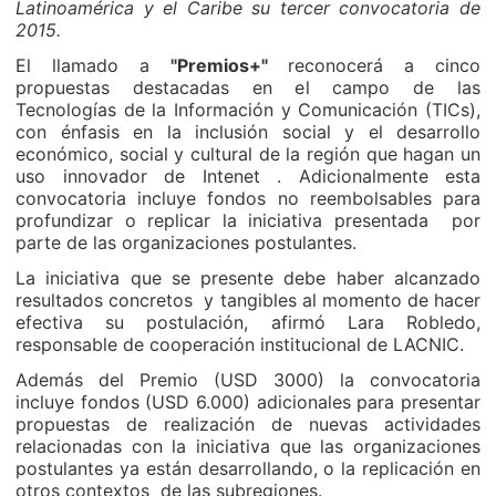
Latinoamérica y el Caribe su tercer convocatoria de
2015.
El llamado a
"Premios+"
reconocerá a cinco
propuestas destacadas en el campo de las
Tecnologías de la Información y Comunicación (TICs),
con énfasis en la inclusión social y el desarrollo
económico, social y cultural de la región que hagan un
uso innovador de Intenet . Adicionalmente esta
convocatoria incluye fondos no reembolsables para
profundizar o replicar la iniciativa presentada por
parte de las organizaciones postulantes.
La iniciativa que se presente debe haber alcanzado
resultados concretos y tangibles al momento de hacer
efectiva su postulación, afirmó Lara Robledo,
responsable de cooperación institucional de LACNIC.
Además del Premio (USD 3000) la convocatoria
incluye fondos (USD 6.000) adicionales para presentar
propuestas de realización de nuevas actividades
relacionadas con la iniciativa que las organizaciones
postulantes ya están desarrollando, o la replicación en
otros contextos de las subregiones.