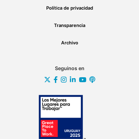
Política de privacidad
Transparencia
Archivo
Seguinos en