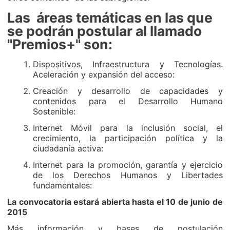
Las áreas temáticas en las que
se podrán postular al llamado
"
Premios+
" son:
Dispositivos, Infraestructura y Tecnologías.
Aceleración y expansión del acceso:
Creación y desarrollo de capacidades y
contenidos para el Desarrollo Humano
Sostenible:
Internet Móvil para la inclusión social, el
crecimiento, la participación política y la
ciudadanía activa:
Internet para la promoción, garantía y ejercicio
de los Derechos Humanos y Libertades
fundamentales:
La convocatoria estará abierta hasta el 10 de junio de
2015
Más información y bases de postulación