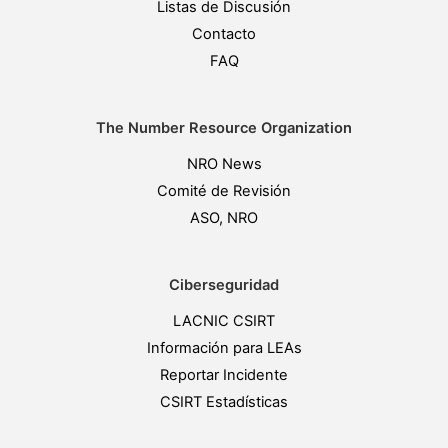
Listas de Discusión
Contacto
FAQ
The Number Resource Organization
NRO News
Comité de Revisión
ASO, NRO
Ciberseguridad
LACNIC CSIRT
Información para LEAs
Reportar Incidente
CSIRT Estadísticas