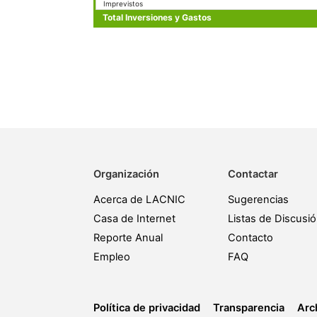
Imprevistos
Total Inversiones y Gastos
Organización
Contactar
Acerca de LACNIC
Sugerencias
Casa de Internet
Listas de Discusi
Reporte Anual
Contacto
Empleo
FAQ
Política de privacidad
Transparencia
Arc