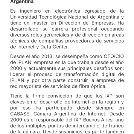
Argentina
Es ingeniero en electrónica egresado de la
Universidad Tecnológica Nacional de Argentina y
tiene un máster en Dirección de Empresas. Ha
desarrollado su carrera profesional ocupando
diversos roles gerenciales y de dirección en áreas
técnicas de compañías proveedoras de servicios
de Internet y Data Center.
Desde el año 2013, se desempeña como CTO/CIO
de IPLAN, empresa en la que trabaja desde el año
2000 y actualmente sus principales desafíos son:
liderar el proceso de transformación digital de
IPLAN y por otra parte construir la empresa de
red mayorista de servicios de fibra óptica.
Tiene la firme convicción de que los IXP son
claves en el desarrollo de Internet en la región y
por eso ha participado desde siempre en
CABASE, Cámara Argentina de Internet. Desde
2009 es el responsable del IXP Buenos Aires, uno
de los múltiples puntos de intercambio de tráfico
de la cámara. Desde sus inicios, es parte también