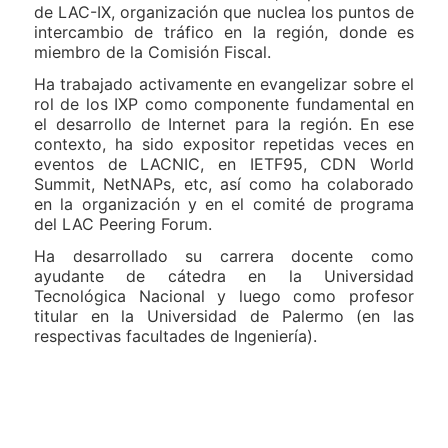
de LAC-IX, organización que nuclea los puntos de
intercambio de tráfico en la región, donde es
miembro de la Comisión Fiscal.
Ha trabajado activamente en evangelizar sobre el
rol de los IXP como componente fundamental en
el desarrollo de Internet para la región. En ese
contexto, ha sido expositor repetidas veces en
eventos de LACNIC, en IETF95, CDN World
Summit, NetNAPs, etc, así como ha colaborado
en la organización y en el comité de programa
del LAC Peering Forum.
Ha desarrollado su carrera docente como
ayudante de cátedra en la Universidad
Tecnológica Nacional y luego como profesor
titular en la Universidad de Palermo (en las
respectivas facultades de Ingeniería).