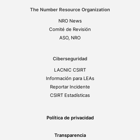
The Number Resource Organization
NRO News
Comité de Revisión
ASO, NRO
Ciberseguridad
LACNIC CSIRT
Información para LEAs
Reportar Incidente
CSIRT Estadísticas
Política de privacidad
Transparencia